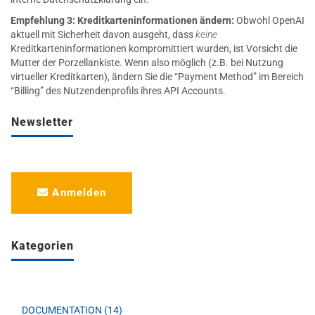
Empfehlung 3: Kreditkarteninformationen ändern:
Obwohl OpenAI
aktuell mit Sicherheit davon ausgeht, dass
keine
Kreditkarteninformationen kompromittiert wurden, ist Vorsicht die
Mutter der Porzellankiste. Wenn also möglich (z.B. bei Nutzung
virtueller Kreditkarten), ändern Sie die “Payment Method” im Bereich
“Billing” des Nutzendenprofils ihres API Accounts.
Newsletter
Anmelden
Kategorien
DOCUMENTATION (14)