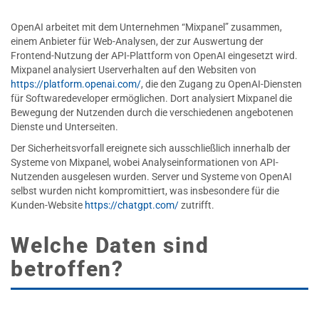
OpenAI arbeitet mit dem Unternehmen “Mixpanel” zusammen,
einem Anbieter für Web-Analysen, der zur Auswertung der
Frontend-Nutzung der API-Plattform von OpenAI eingesetzt wird.
Mixpanel analysiert Userverhalten auf den Websiten von
https://platform.openai.com/
, die den Zugang zu OpenAI-Diensten
für Softwaredeveloper ermöglichen. Dort analysiert Mixpanel die
Bewegung der Nutzenden durch die verschiedenen angebotenen
Dienste und Unterseiten.
Der Sicherheitsvorfall ereignete sich ausschließlich innerhalb der
Systeme von Mixpanel, wobei Analyseinformationen von API-
Nutzenden ausgelesen wurden. Server und Systeme von OpenAI
selbst wurden nicht kompromittiert, was insbesondere für die
Kunden-Website
https://chatgpt.com/
zutrifft.
Welche Daten sind
betroffen?