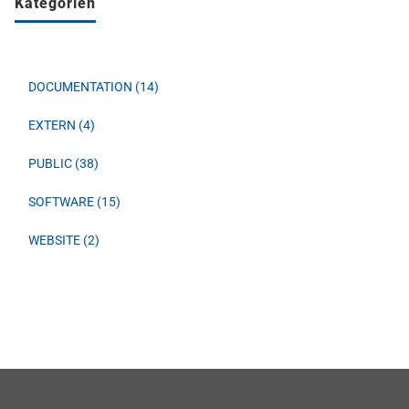
Kategorien
DOCUMENTATION (14)
EXTERN (4)
PUBLIC (38)
SOFTWARE (15)
WEBSITE (2)