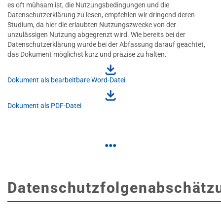
es oft mühsam ist, die Nutzungsbedingungen und die
Datenschutzerklärung zu lesen, empfehlen wir dringend deren
Studium, da hier die erlaubten Nutzungszwecke von der
unzulässigen Nutzung abgegrenzt wird. Wie bereits bei der
Datenschutzerklärung wurde bei der Abfassung darauf geachtet,
das Dokument möglichst kurz und präzise zu halten.
Dokument als bearbeitbare Word-Datei
Dokument als PDF-Datei
Datenschutzfolgenabschätz