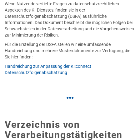
Wenn Nutzende vertiefte Fragen zu datenschutzrechtlichen
Aspekten des KI-Dienstes, finden sie in der
Datenschutzfolgenabschätzung (DSFA) ausführliche
Informationen. Das Dokument beschreibt die möglichen Folgen bei
Schwachstellen in der Datenverarbeitung und die Vorgehensweisen
zur Minimierung der Risiken.
Für die Erstellung der DSFA stellen wir eine umfassende
Handreichung und mehrere Musterdokumente zur Verfügung, die
Sie hier finden:
Handreichung zur Anpassung der KI:connect
Datenschutzfolgenabschätzung
Verzeichnis von
Verarbeitungstätigkeiten