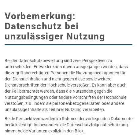
Vorbemerkung:
Datenschutz bei
unzulässiger Nutzung
Bei der Datenschutzbewertung sind zwei Perspektiven zu
unterscheiden. Entweder kann davon ausgegangen werden, dass
die zugriffsberechtigten Personen die Nutzungsbedingungen für
den Dienst einhalten und nicht gegen diese sowie weitere
Dienstvorschriften der Hochschule verstoßen. Es kann aber auch
der Fall betrachtet werden, dass die Nutzenden gegen die
Nutzungsbedingungen oder andere Vorschriften der Hochschule
verstoßen, z.B. indem sie personenbezogene Daten oder andere
unzulässige Inhalte als Teil ihrer Nutzung verarbeiten.
Beide Perspektiven werden im Rahmen der vorliegenden Dokumente
berücksichtigt. Insbesondere die Datenschutzfolgenabschätzung
nimmt beide Varianten explizit in den Blick.