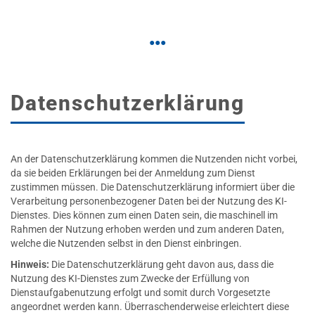
Datenschutzerklärung
An der Datenschutzerklärung kommen die Nutzenden nicht vorbei,
da sie beiden Erklärungen bei der Anmeldung zum Dienst
zustimmen müssen. Die Datenschutzerklärung informiert über die
Verarbeitung personenbezogener Daten bei der Nutzung des KI-
Dienstes. Dies können zum einen Daten sein, die maschinell im
Rahmen der Nutzung erhoben werden und zum anderen Daten,
welche die Nutzenden selbst in den Dienst einbringen.
Hinweis:
Die Datenschutzerklärung geht davon aus, dass die
Nutzung des KI-Dienstes zum Zwecke der Erfüllung von
Dienstaufgabenutzung erfolgt und somit durch Vorgesetzte
angeordnet werden kann. Überraschenderweise erleichtert diese