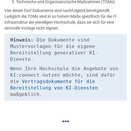
Technische und Organisatorische Maßnahmen (TOMs)
Vier dieser fünf Dokumente sind nachfolgend bereitgestellt.
Lediglich die TOMs sind in so hohem Maße spezifisch für die IT-
Infrastruktur der jeweiligen Hochschule, dass sie sich für eine
sinnvolle Vorlage nicht eignen.
Hinweis:
Die Dokumente sind
Mustervorlagen für die eigene
Bereitstellung generativer KI-
Dienste.
Wenn Ihre Hochschule die Angebote von
KI:connect nutzen möchte, sind dafür
die
Vertragsdokumente für die
Bereitstellung von KI-Diensten
maßgeblich.