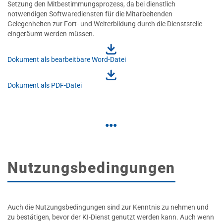
Setzung den Mitbestimmungsprozess, da bei dienstlich
notwendigen Softwarediensten für die Mitarbeitenden
Gelegenheiten zur Fort- und Weiterbildung durch die Dienststelle
eingeräumt werden müssen.
Dokument als bearbeitbare Word-Datei
Dokument als PDF-Datei
Nutzungsbedingungen
Auch die Nutzungsbedingungen sind zur Kenntnis zu nehmen und
zu bestätigen, bevor der KI-Dienst genutzt werden kann. Auch wenn