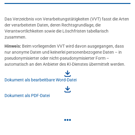
Das Verzeicbnis von Verarbeitungstätigkeiten (VVT) fasst die Arten
der verarbeiteten Daten, deren Rechtsgrundlage, die
Verantwortlichkeiten sowie die Löschfristen tabellarisch
zusammen.
Hinweis:
Beim vorliegenden VVT wird davon ausgegangen, dass
nur anonyme Daten und keinerlei personenbezogene Daten – in
pseudonymisierter oder nicht-pseudonymisierter Form –
automatisch an den Anbieter des KI-Dienstes übermittelt werden.
Dokument als bearbeitbare Word-Datei
Dokument als PDF-Datei