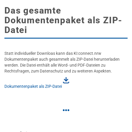
Das gesamte
Dokumentenpaket als ZIP-
Datei
Statt individueller Downloas kann das KI:connect.nrw
Dokumentenpaket auch gesammelt als ZIP-Datei herunterladen
werden. Die Datei enthält alle Word- und PDF-Dateien zu
Rechtsfragen, zum Datenschutz und zu weiteren Aspekten.
Dokumentenpaket als ZIP-Datei