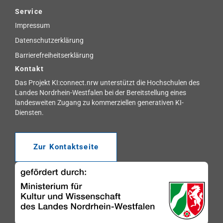
Service
Impressum
Datenschutzerklärung
Barrierefreiheitserklärung
Kontakt
Das Projekt KI:connect.nrw unterstützt die Hochschulen des
Landes Nordrhein-Westfalen bei der Bereitstellung eines
landesweiten Zugang zu kommerziellen generativen KI-
Diensten.
Zur Kontaktseite