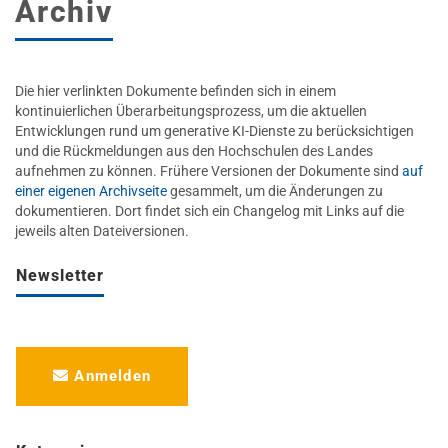
Archiv
Die hier verlinkten Dokumente befinden sich in einem
kontinuierlichen Überarbeitungsprozess, um die aktuellen
Entwicklungen rund um generative KI-Dienste zu berücksichtigen
und die Rückmeldungen aus den Hochschulen des Landes
aufnehmen zu können. Frühere Versionen der Dokumente sind
auf
einer eigenen Archivseite
gesammelt, um die Änderungen zu
dokumentieren. Dort findet sich ein Changelog mit Links auf die
jeweils alten Dateiversionen.
Newsletter
Anmelden