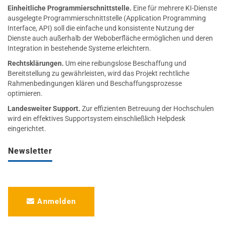
Einheitliche Programmierschnittstelle.
Eine für mehrere KI-Dienste
ausgelegte Programmierschnittstelle (Application Programming
Interface, API) soll die einfache und konsistente Nutzung der
Dienste auch außerhalb der Weboberfläche ermöglichen und deren
Integration in bestehende Systeme erleichtern.
Rechtsklärungen.
Um eine reibungslose Beschaffung und
Bereitstellung zu gewährleisten, wird das Projekt rechtliche
Rahmenbedingungen klären und Beschaffungsprozesse
optimieren.
Landesweiter Support.
Zur effizienten Betreuung der Hochschulen
wird ein effektives Supportsystem einschließlich Helpdesk
eingerichtet.
Newsletter
Anmelden