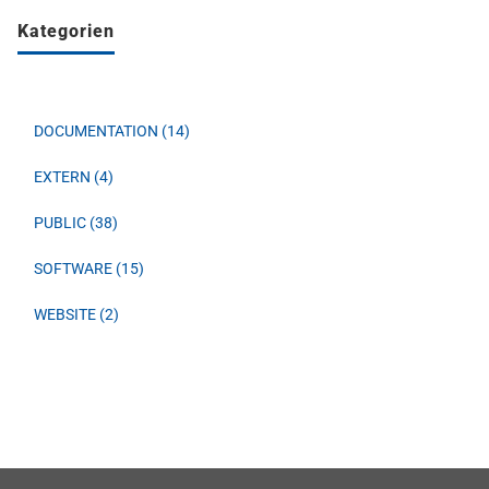
Kategorien
DOCUMENTATION (14)
EXTERN (4)
PUBLIC (38)
SOFTWARE (15)
WEBSITE (2)