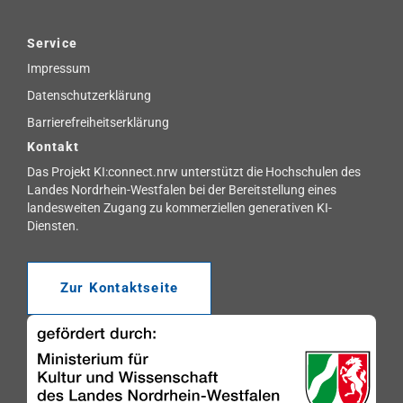
Service
Impressum
Datenschutzerklärung
Barrierefreiheitserklärung
Kontakt
Das Projekt KI:connect.nrw unterstützt die Hochschulen des
Landes Nordrhein-Westfalen bei der Bereitstellung eines
landesweiten Zugang zu kommerziellen generativen KI-
Diensten.
Zur Kontaktseite