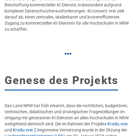
Beschaffung kommerzieller KI-Dienste, insbesondere aufgrund
komplexer Datenschutzherausforderungen. KI:connect.nrw zielt
darauf ab, einen zentralen, skalierbaren und kosteneffizienten
Zugang zu kommerziellen KI-Diensten für alle Hochschulen in NRW
zu schaffen.
Genese des Projekts
Das Land NRW hat früh erkannt, dass die rechtlichen, budgetären,
technischen, didaktischen und strategischen Fragestellungen im
Umgang mit generativen KI-Diensten an allen Hochschulen in NRW
weitgehend identisch sind. Die im Rahmen der Projekte
KI:edu.nrw
und
KI:edu.nrw 2
begonnene Vernetzung wurde in der Sitzung der